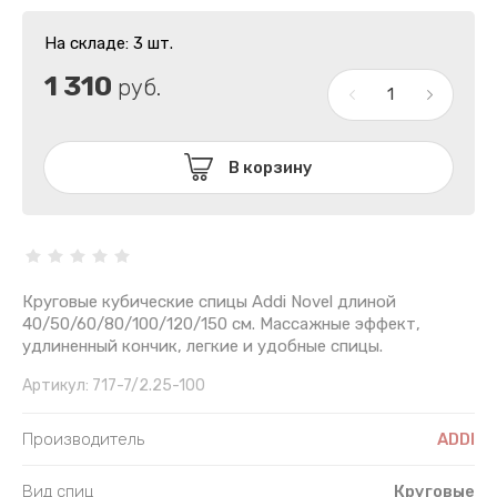
На складе: 3 шт.
1 310
руб.
В корзину
Круговые кубические спицы Addi Novel длиной
40/50/60/80/100/120/150 см. Массажные эффект,
удлиненный кончик, легкие и удобные спицы.
Артикул:
717-7/2.25-100
Производитель
ADDI
Вид спиц
Круговые