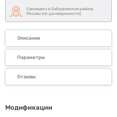
Самовывоз в Бабушкинском районе
Москвы (по договоренности)
Описание
Параметры
Отзывы
Модификации