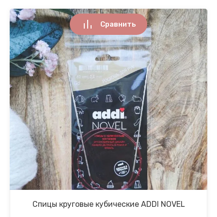
Сравнить
Спицы круговые кубические ADDI NOVEL