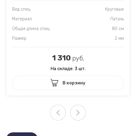
Вид спиц
Круговые
Материал
Латунь
Общая длина спиц
80 см
Размер
2 мм
1 310
руб.
На складе: 3 шт.
В корзину