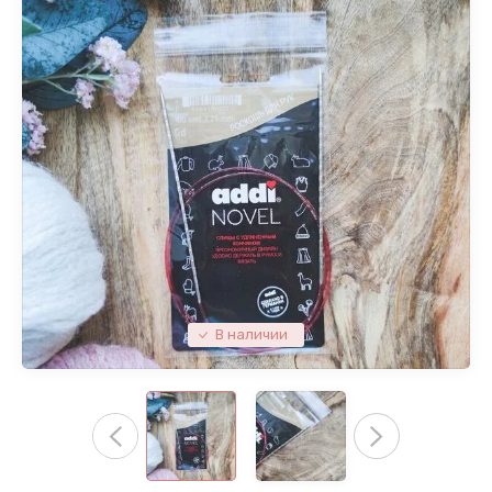
В наличии