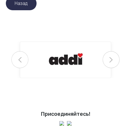
Назад
Присоединяйтесь!