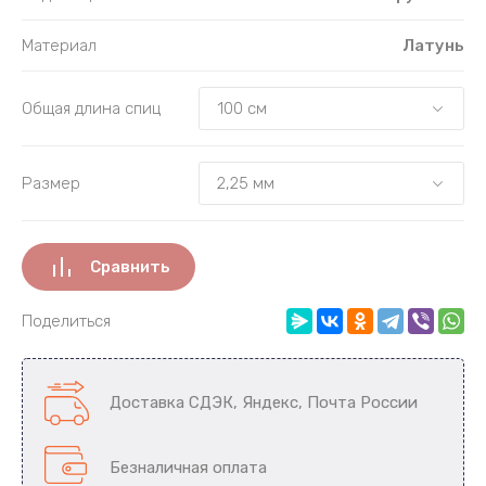
Материал
Латунь
Общая длина спиц
Размер
Сравнить
Поделиться
Доставка СДЭК, Яндекс, Почта России
Безналичная оплата