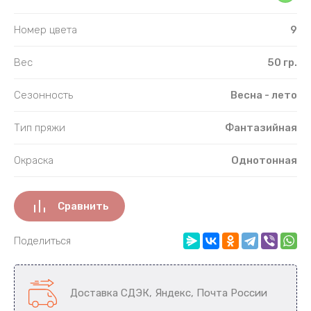
Номер цвета
9
Вес
50 гр.
Сезонность
Весна - лето
Тип пряжи
Фантазийная
Окраска
Однотонная
Сравнить
Поделиться
Доставка СДЭК, Яндекс, Почта России