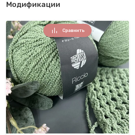
Модификации
Сравнить