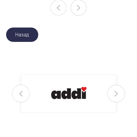
Назад