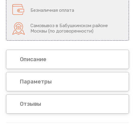
Безналичная оплата
Самовывоз в Бабушкинском районе
Москвы (по договоренности)
Описание
Параметры
Отзывы