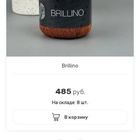
Brillino
485
руб.
На складе: 8 шт.
В корзину