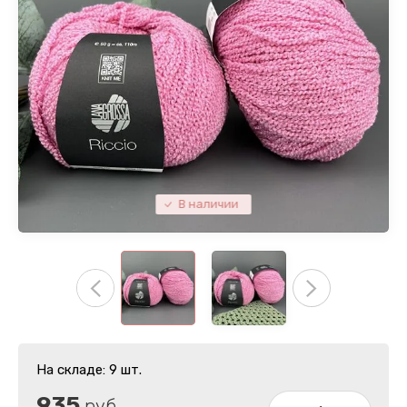
В наличии
На складе: 9 шт.
935
руб.