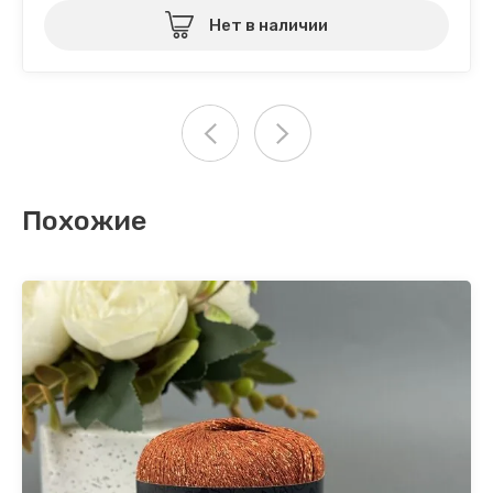
Нет в наличии
Похожие