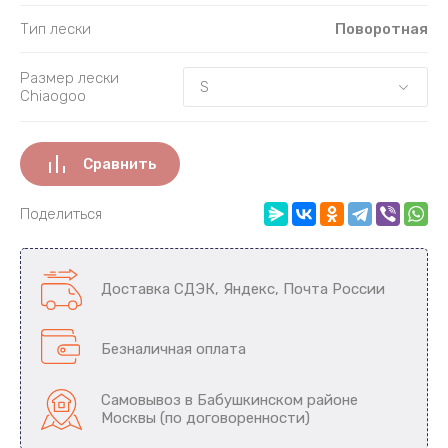
Тип лески
Поворотная
Размер лески
Chiaogoo
Сравнить
Поделиться
Доставка СДЭК, Яндекс, Почта России
Безналичная оплата
Самовывоз в Бабушкинском районе
Москвы (по договоренности)