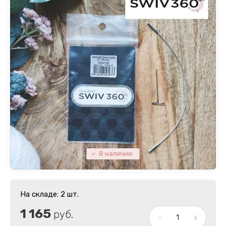
В наличии
На складе: 2 шт.
1 165
руб.