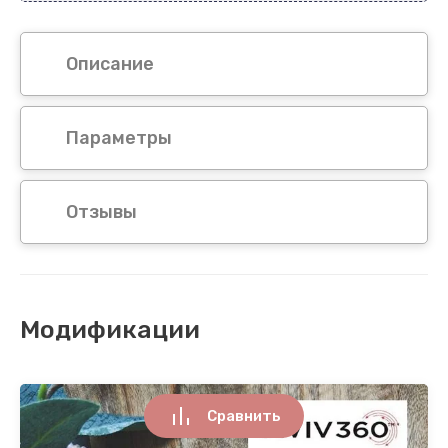
Описание
Параметры
Отзывы
Модификации
Сравнить