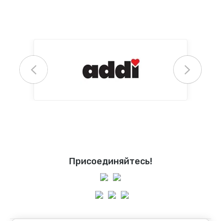
Присоединяйтесь!