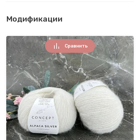
Модификации
Сравнить