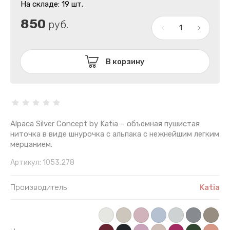
На складе: 19 шт.
850
руб.
В корзину
Alpaca Silver Concept by Katia – объемная пушистая
ниточка в виде шнурочка с альпака с нежнейшим легким
мерцанием.
Артикул:
1053.278
Производитель
Katia