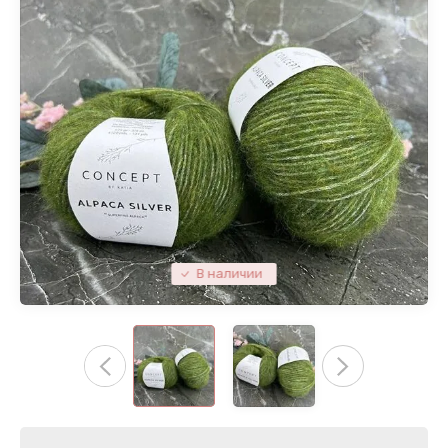
В наличии