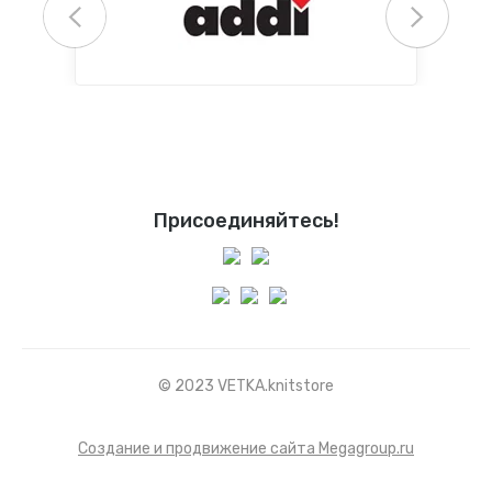
Присоединяйтесь!
© 2023 VETKA.knitstore
Создание и продвижение сайта Megagroup.ru