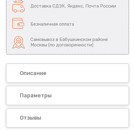
Доставка СДЭК, Яндекс, Почта России
Безналичная оплата
Самовывоз в Бабушкинском районе
Москвы (по договоренности)
Описание
Параметры
Отзывы