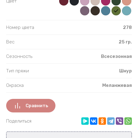
Цвет
Номер цвета
278
Вес
25 гр.
Сезонность
Всесезонная
Тип пряжи
Шнур
Окраска
Меланжевая
Сравнить
Поделиться