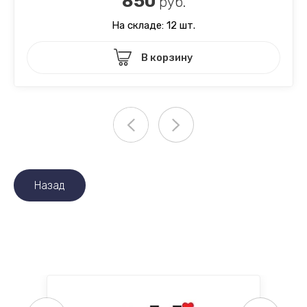
850
руб.
На складе: 12 шт.
В корзину
Назад