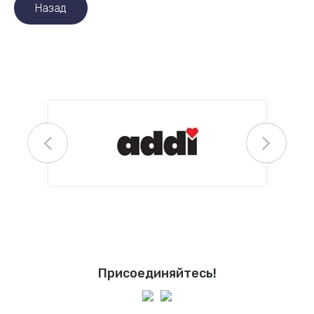
Назад
Присоединяйтесь!