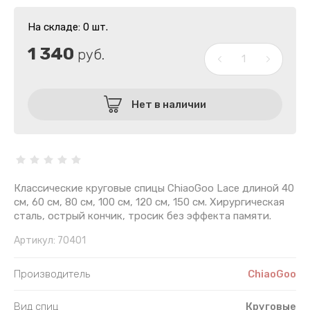
На складе: 0 шт.
1 340
руб.
Нет в наличии
Классические круговые спицы ChiaoGoo Lace длиной 40
см, 60 см, 80 см, 100 см, 120 см, 150 см. Хирургическая
сталь, острый кончик, тросик без эффекта памяти.
Артикул:
70401
Производитель
ChiaoGoo
Вид спиц
Круговые