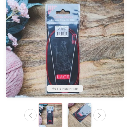
Нет в наличии