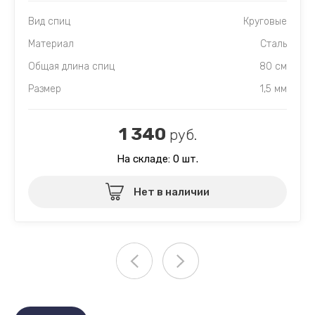
Вид спиц
Круговые
Материал
Сталь
Общая длина спиц
80 см
Размер
1,5 мм
1 340
руб.
На складе: 0 шт.
Нет в наличии