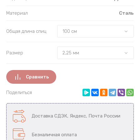
Материал
Сталь
Общая длина спиц
Размер
Сравнить
Поделиться
Доставка СДЭК, Яндекс, Почта России
Безналичная оплата