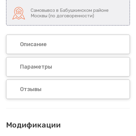
Самовывоз в Бабушкинском районе
Москвы (по договоренности)
Описание
Параметры
Отзывы
Модификации