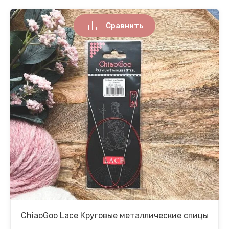
Сравнить
ChiaoGoo Lace Круговые металлические спицы